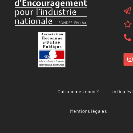
Qui sommes nous ?
Un lieu é
Mentions légales