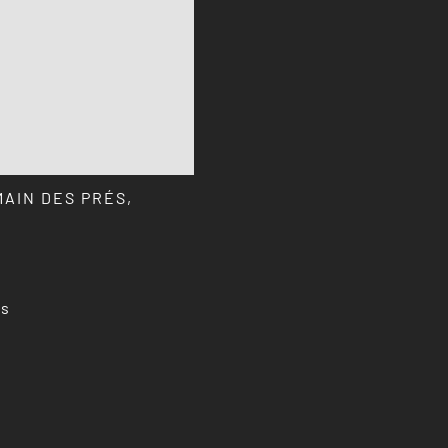
MAIN DES PRÉS,
ns