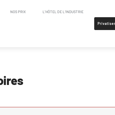
NOS PRIX
L’HÔTEL DE L’INDUSTRIE
Privatise
oires