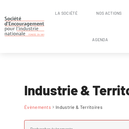
LA SOCIÉTÉ
NOS ACTIONS
AGENDA
Industrie & Territ
Évènements
Industrie & Territoires
Recherche
SAISIR