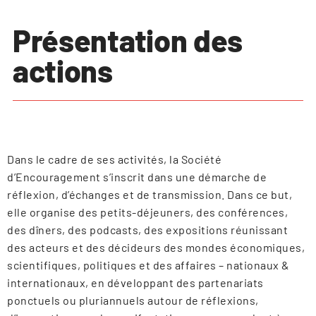
Présentation des
actions
Dans le cadre de ses activités, la Société
d’Encouragement s’inscrit dans une démarche de
réflexion, d’échanges et de transmission. Dans ce but,
elle organise des petits-déjeuners, des conférences,
des dîners, des podcasts, des expositions réunissant
des acteurs et des décideurs des mondes économiques,
scientifiques, politiques et des affaires – nationaux &
internationaux, en développant des partenariats
ponctuels ou pluriannuels autour de réflexions,