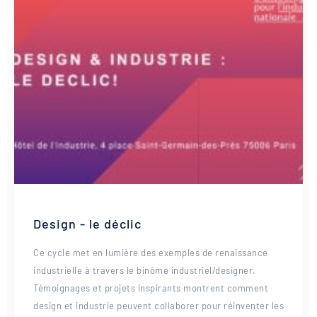
Design - le déclic
Ce cycle met en lumière des exemples de renaissance
industrielle à travers le binôme industriel/designer.
Témoignages et projets inspirants montrent comment
design et industrie peuvent collaborer pour réinventer les