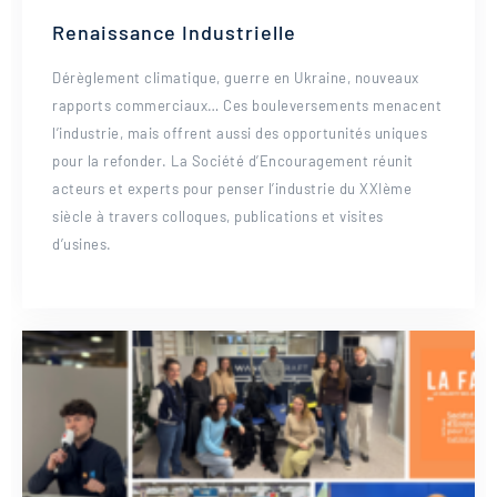
Renaissance Industrielle
Dérèglement climatique, guerre en Ukraine, nouveaux
rapports commerciaux… Ces bouleversements menacent
l’industrie, mais offrent aussi des opportunités uniques
pour la refonder. La Société d’Encouragement réunit
acteurs et experts pour penser l’industrie du XXIème
siècle à travers colloques, publications et visites
d’usines.