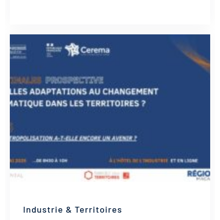
Industrie & Territoires