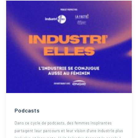
Podcasts
Dans ce cycle de podcasts, des femmes inspirantes
partagent leur parcours et leur vision d’une industrie plus