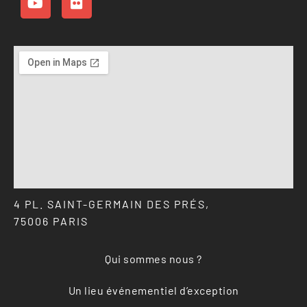
4 PL. SAINT-GERMAIN DES PRÉS,
75006 PARIS
Qui sommes nous ?
Un lieu événementiel d’exception