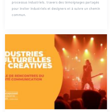
processus industriels. travers des témoignages partagés
pour inviter industriels et designers et à suivre un chemin
commun.