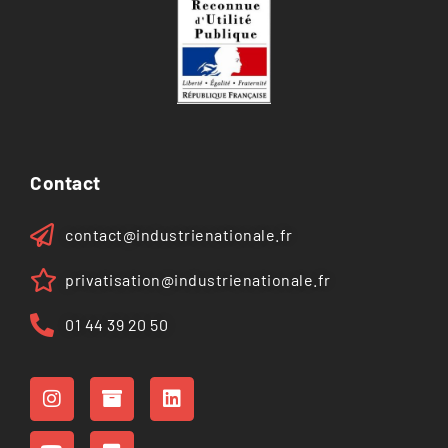
Contact
contact@industrienationale.fr
privatisation@industrienationale.fr
01 44 39 20 50