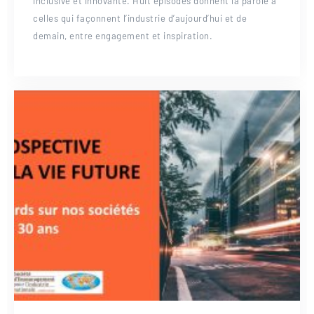
inclusive et innovante. Huit épisodes donnent la parole à
celles qui façonnent l’industrie d’aujourd’hui et de
demain, entre engagement et inspiration.