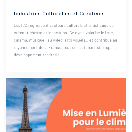
Industries Culturelles et Créatives
Les ICC regroupent secteurs culturels et artistiques qui
créent richesse et innovation. Ce cycle valorise le livre,
cinéma, musique, jeu vidéo, arts visuels… et contribue au
rayonnement de la France, tout en soutenant startups et
développement territorial.