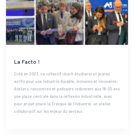
La Facto !
Créé en 2023, ce collectif réunit étudiants et jeunes
actifs pour une industrie durable, inclusive et innovante.
Ateliers, rencontres et podcasts redonnent aux 18-35 ans
une place centrale dans la réflexion industrielle, avec
pour projet phare la Fresque de l’Industrie, un atelier
collaboratif sur les enjeux du secteur.