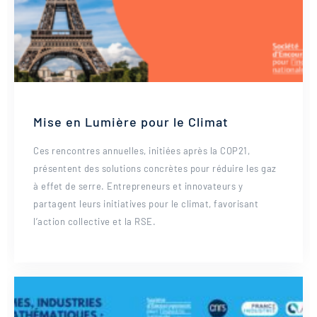
Mise en Lumière pour le Climat
Ces rencontres annuelles, initiées après la COP21,
présentent des solutions concrètes pour réduire les gaz
à effet de serre. Entrepreneurs et innovateurs y
partagent leurs initiatives pour le climat, favorisant
l’action collective et la RSE.