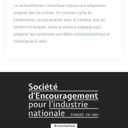
Le réchauffement climatique impose une adaptation
urgente des territoires. Ce nouveau cycle de
conférences, en partenariat avec le Cerema, met en
lumière stratégies, outils et acteurs engagés pour
préparer les communes aux défis environnementaux et
climatiques à venir.