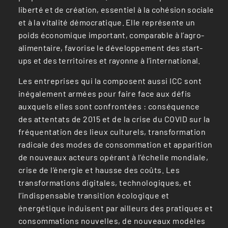
liberté et de création, essentiel à la cohésion sociale
et à la vitalité démocratique. Elle représente un
poids économique important, comparable à l’agro-
alimentaire, favorise le développement des start-
ups et des territoires et rayonne à l’international.
Les entreprises qui la composent aussi ICC sont
inégalement armées pour faire face aux défis
auxquels elles sont confrontées : conséquence
des attentats de 2015 et de la crise du COVID sur la
fréquentation des lieux culturels, transformation
radicale des modes de consommation et apparition
de nouveaux acteurs opérant à l’échelle mondiale,
crise de l’énergie et hausse des coûts. Les
transformations digitales, technologiques, et
l’indispensable transition écologique et
énergétique induisent par ailleurs des pratiques et
consommations nouvelles, de nouveaux modèles