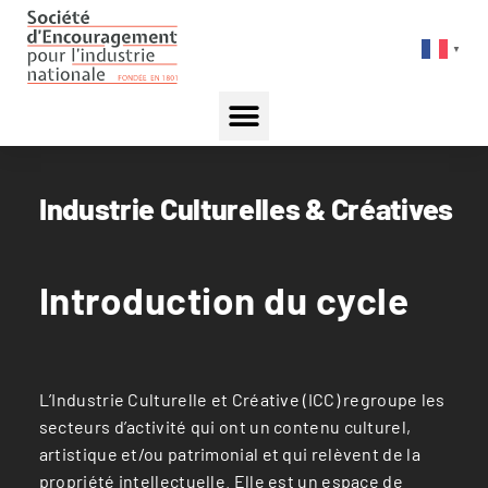
▼
Industrie Culturelles & Créatives
Introduction du cycle
L’Industrie Culturelle et Créative (ICC) regroupe les
secteurs d’activité qui ont un contenu culturel,
artistique et/ou patrimonial et qui relèvent de la
propriété intellectuelle. Elle est un espace de