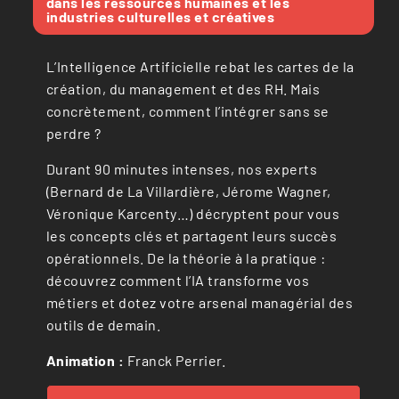
dans les ressources humaines et les
industries culturelles et créatives
L’Intelligence Artificielle rebat les cartes de la
création, du management et des RH. Mais
concrètement, comment l’intégrer sans se
perdre ?
Durant 90 minutes intenses, nos experts
(Bernard de La Villardière, Jérome Wagner,
Véronique Karcenty…) décryptent pour vous
les concepts clés et partagent leurs succès
opérationnels. De la théorie à la pratique :
découvrez comment l’IA transforme vos
métiers et dotez votre arsenal managérial des
outils de demain.
Animation :
Franck Perrier.