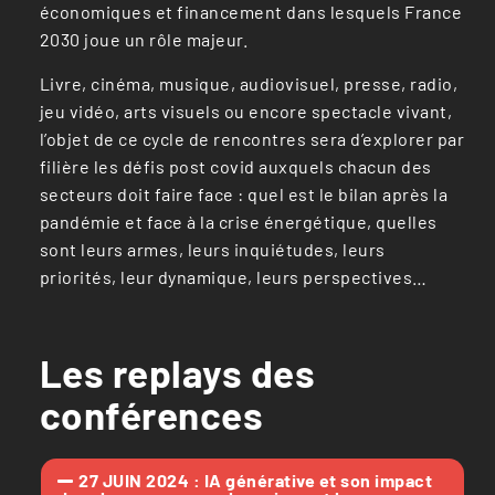
économiques et financement dans lesquels France
2030 joue un rôle majeur.
Livre, cinéma, musique, audiovisuel, presse, radio,
jeu vidéo, arts visuels ou encore spectacle vivant,
l’objet de ce cycle de rencontres sera d’explorer par
filière les défis post covid auxquels chacun des
secteurs doit faire face : quel est le bilan après la
pandémie et face à la crise énergétique, quelles
sont leurs armes, leurs inquiétudes, leurs
priorités, leur dynamique, leurs perspectives…
Les replays des
conférences
27 JUIN 2024 : IA générative et son impact