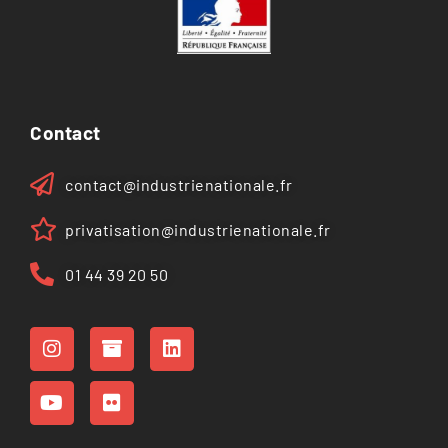
Contact
contact@industrienationale.fr
privatisation@industrienationale.fr
01 44 39 20 50