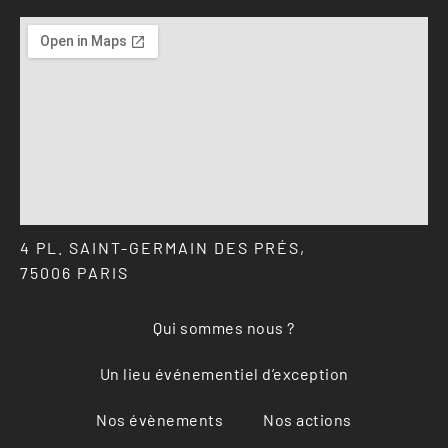
4 PL. SAINT-GERMAIN DES PRÉS,
75006 PARIS
Qui sommes nous ?
Un lieu événementiel d’exception
Nos évènements
Nos actions