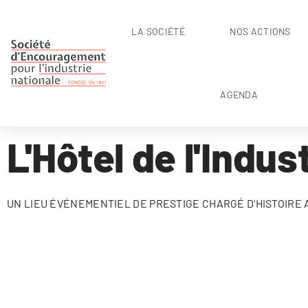
LA SOCIÉTÉ
NOS ACTIONS
AGENDA
L'Hôtel de l'Indus
UN LIEU ÉVÉNEMENTIEL DE PRESTIGE CHARGÉ D’HISTOIRE 