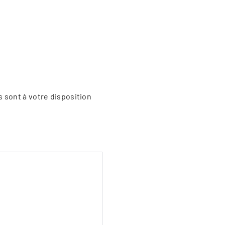
s sont à votre disposition