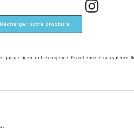
élécharger notre brochure
 qui partagent notre exigence d’excellence et nos valeurs. Il
fr