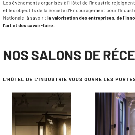
Les événements organisés à l’Hôtel de l’Industrie rejoignent
et les objectifs de la Société d’Encouragement pour l’Indust
Nationale, à savoir :
la valorisation des entreprises, de l’inn
l’art et des savoir-faire.
NOS SALONS DE RÉCE
L'HÔTEL DE L'INDUSTRIE VOUS OUVRE LES PORTE