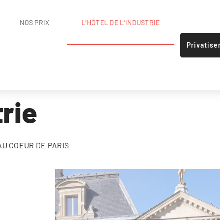
NOS PRIX
L’HÔTEL DE L’INDUSTRIE
Privatise
trie
AU COEUR DE PARIS