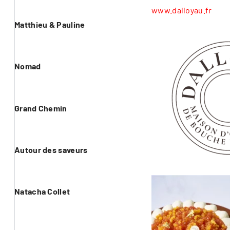
www.dalloyau.fr
Matthieu & Pauline
Nomad
Grand Chemin
Autour des saveurs
Natacha Collet