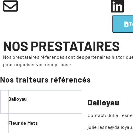
T
NOS PRESTATAIRES
Nos prestataires référencés sont des partenaires historiques
pour organiser vos réceptions :
Nos traiteurs référencés
Dalloyau
Dalloyau
Contact:
Julie Lesne
Fleur de Mets
julie.lesne@dalloyau.