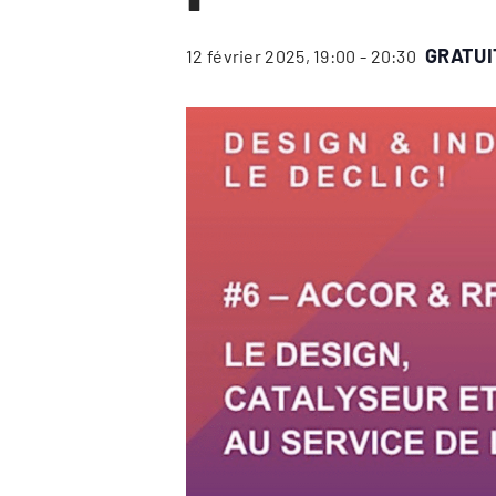
GRATUI
12 février 2025, 19:00
-
20:30