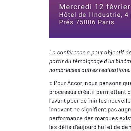
La conférence a pour objectif d
partir du témoignage d’un binôme 
nombreuses autres réalisations.
« Pour Accor, nous pensons qu
processus créatif permettant de
l’avant pour définir les nouvelle
innovant ne signifient pas aug
performance des marques exist
les défis d’aujourd’hui et de de