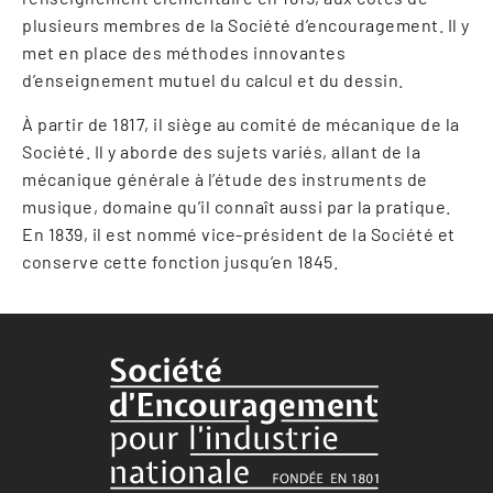
plusieurs membres de la Société d’encouragement. Il y
met en place des méthodes innovantes
d’enseignement mutuel du calcul et du dessin.
À partir de 1817, il siège au comité de mécanique de la
Société. Il y aborde des sujets variés, allant de la
mécanique générale à l’étude des instruments de
musique, domaine qu’il connaît aussi par la pratique.
En 1839, il est nommé vice-président de la Société et
conserve cette fonction jusqu’en 1845.