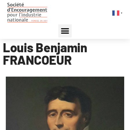
▼
Louis Benjamin
FRANCOEUR