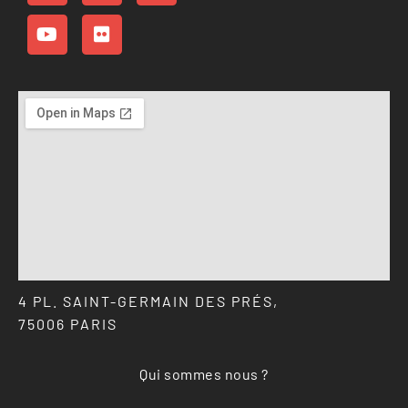
4 PL. SAINT-GERMAIN DES PRÉS,
75006 PARIS
Qui sommes nous ?