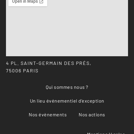
4 PL. SAINT-GERMAIN DES PRÉS,
75006 PARIS
Qui sommes nous ?
Un lieu événementiel d’exception
Nos évènements
Nos actions