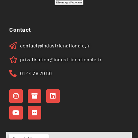
Contact
contact@industrienationale.fr
privatisation@industrienationale.fr
01 44 39 20 50