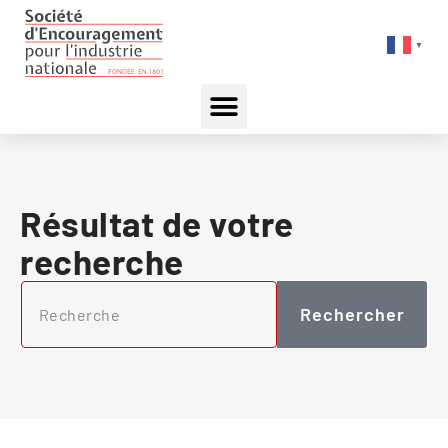
▼
Résultat de votre
recherche
Rechercher