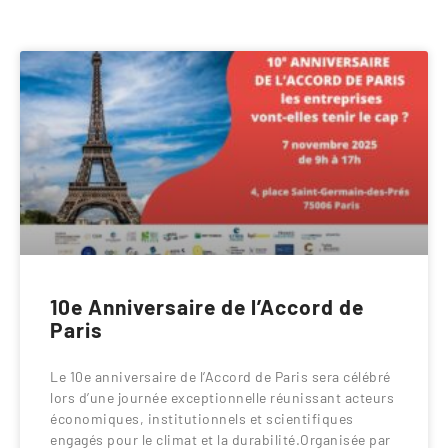
10e Anniversaire de l’Accord de
Paris
Le 10e anniversaire de l’Accord de Paris sera célébré
lors d’une journée exceptionnelle réunissant acteurs
économiques, institutionnels et scientifiques
engagés pour le climat et la durabilité.Organisée par