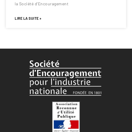
la Société d’Encouragement
LIRE LA SUITE »