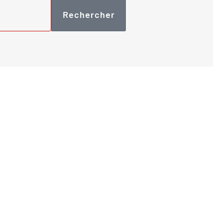
Rechercher