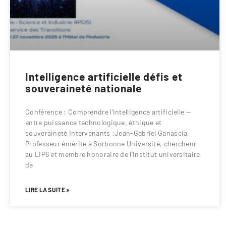
Intelligence artificielle défis et
souveraineté nationale
Conférence : Comprendre l’intelligence artificielle —
entre puissance technologique, éthique et
souveraineté Intervenants :Jean-Gabriel Ganascia,
Professeur émérite à Sorbonne Université, chercheur
au LIP6 et membre honoraire de l’Institut universitaire
de
LIRE LA SUITE »