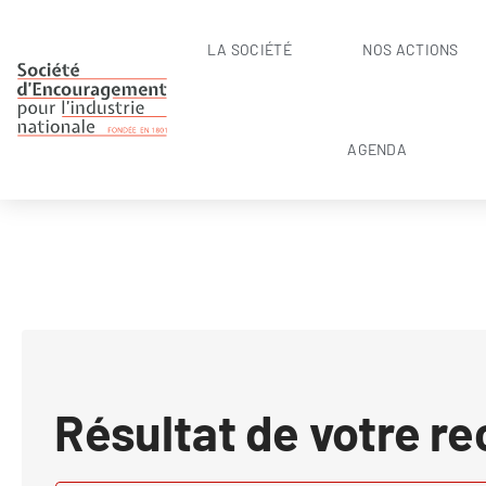
LA SOCIÉTÉ
NOS ACTIONS
AGENDA
Résultat de votre r