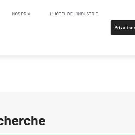
NOS PRIX
L’HÔTEL DE L’INDUSTRIE
Privatise
echerche