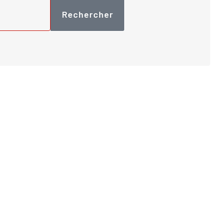
Rechercher