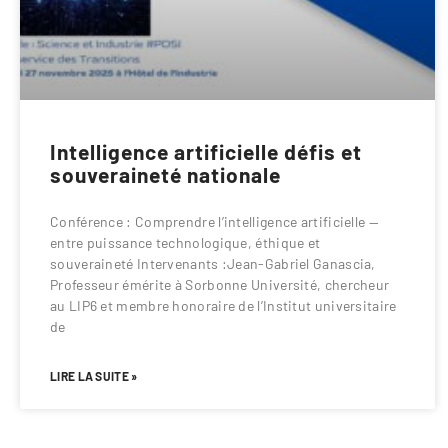
Intelligence artificielle défis et
souveraineté nationale
Conférence : Comprendre l’intelligence artificielle —
entre puissance technologique, éthique et
souveraineté Intervenants :Jean-Gabriel Ganascia,
Professeur émérite à Sorbonne Université, chercheur
au LIP6 et membre honoraire de l’Institut universitaire
de
LIRE LA SUITE »