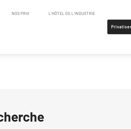
NOS PRIX
L’HÔTEL DE L’INDUSTRIE
Privatise
echerche