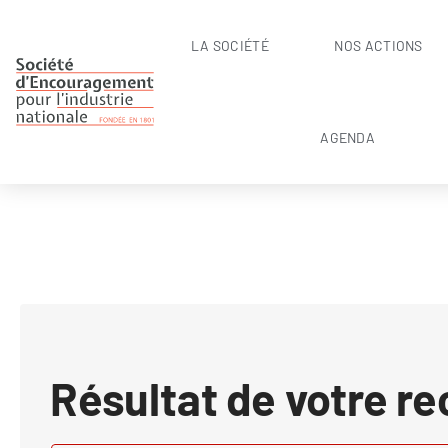
LA SOCIÉTÉ
NOS ACTIONS
AGENDA
Résultat de votre r