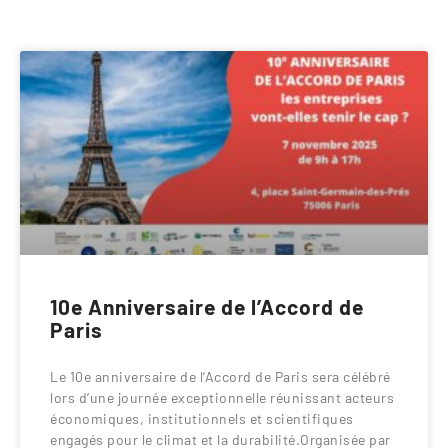
10e Anniversaire de l’Accord de
Paris
Le 10e anniversaire de l’Accord de Paris sera célébré
lors d’une journée exceptionnelle réunissant acteurs
économiques, institutionnels et scientifiques
engagés pour le climat et la durabilité.Organisée par