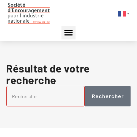
▼
Résultat de votre
recherche
Rechercher