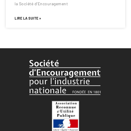
la Société d’Encouragement
LIRE LA SUITE »