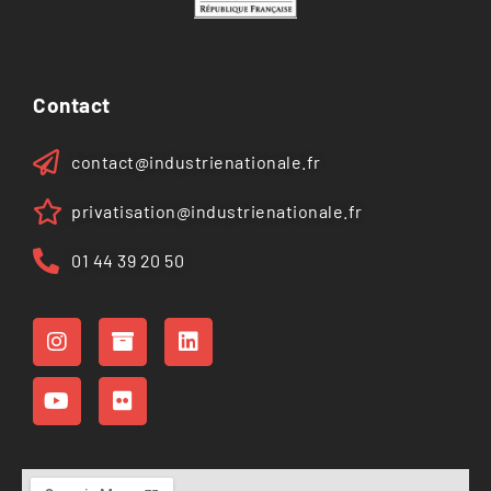
Contact
contact@industrienationale.fr
privatisation@industrienationale.fr
01 44 39 20 50