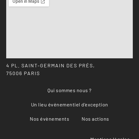
4 PL. SAINT-GERMAIN DES PRÉS,
75006 PARIS
Qui sommes nous ?
Un lieu événementiel d’exception
Nos évènements
Nos actions