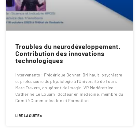
Troubles du neurodéveloppement.
Contribution des innovations
technologiques
Intervenants : Frédérique Bonnet-Brilhault, psychiatre
et professeure de physiologie à l’Université de Tours
Marc Travers, co-gérant de Imagin-VR Modératrice :
Catherine Le Louarn, docteur en médecine, membre du
Comité Communication et Formation
LIRE LA SUITE »