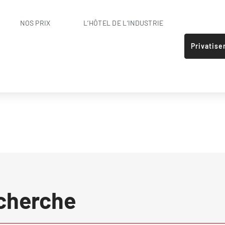
NOS PRIX
L’HÔTEL DE L’INDUSTRIE
Privatise
echerche