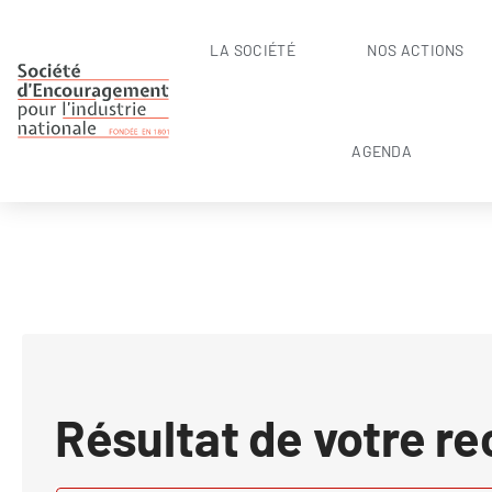
LA SOCIÉTÉ
NOS ACTIONS
AGENDA
Résultat de votre r