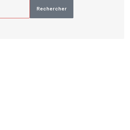
Rechercher