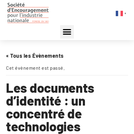
▼
« Tous les Évènements
Cet évènement est passé.
Les documents
d’identité : un
concentré de
technologies