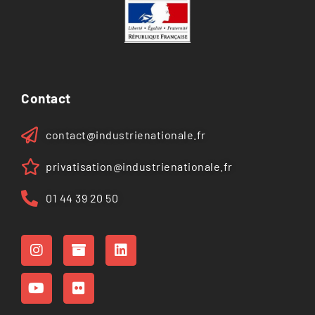
Contact
contact@industrienationale.fr
privatisation@industrienationale.fr
01 44 39 20 50