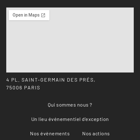
4 PL. SAINT-GERMAIN DES PRÉS,
75006 PARIS
Qui sommes nous ?
Un lieu événementiel d’exception
Nos évènements
Nos actions