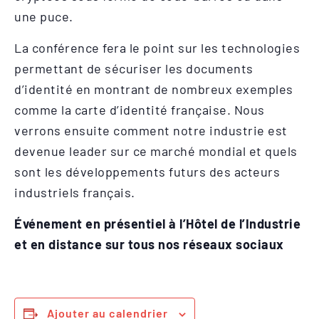
une puce.
La conférence fera le point sur les technologies
permettant de sécuriser les documents
d’identité en montrant de nombreux exemples
comme la carte d’identité française. Nous
verrons ensuite comment notre industrie est
devenue leader sur ce marché mondial et quels
sont les développements futurs des acteurs
industriels français.
Événement en présentiel à l’Hôtel de l’Industrie
et en distance sur tous nos réseaux sociaux
Ajouter au calendrier