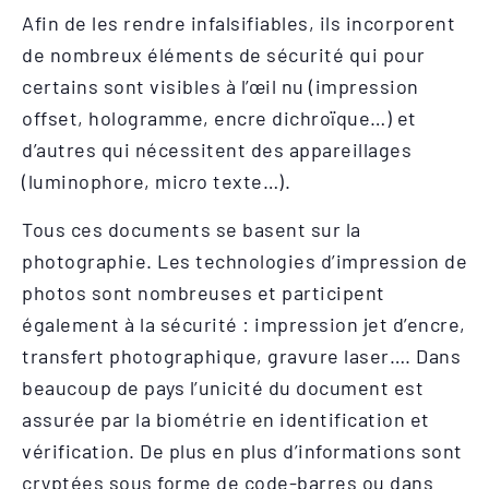
Afin de les rendre infalsifiables, ils incorporent
de nombreux éléments de sécurité qui pour
certains sont visibles à l’œil nu (impression
offset, hologramme, encre dichroïque…) et
d’autres qui nécessitent des appareillages
(luminophore, micro texte…).
Tous ces documents se basent sur la
photographie. Les technologies d’impression de
photos sont nombreuses et participent
également à la sécurité : impression jet d’encre,
transfert photographique, gravure laser…. Dans
beaucoup de pays l’unicité du document est
assurée par la biométrie en identification et
vérification. De plus en plus d’informations sont
cryptées sous forme de code-barres ou dans