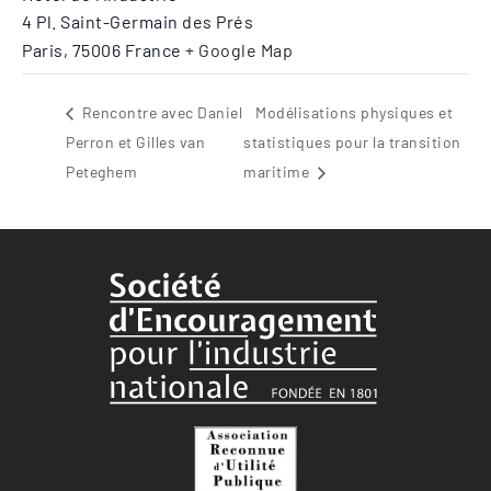
4 Pl. Saint-Germain des Prés
Paris
,
75006
France
+ Google Map
Rencontre avec Daniel
Modélisations physiques et
Perron et Gilles van
statistiques pour la transition
Peteghem
maritime