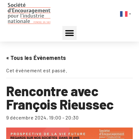
▼
« Tous les Évènements
Cet évènement est passé.
Rencontre avec
François Rieussec
9 décembre 2024, 19:00
-
20:30