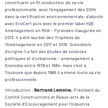
constituent un fil conducteur de sa vie
professionnelle, avec l’engagement dès 2004
dans la certification environnementale, d’abords
avec EcoCert puis avec le premier label HQE
Aménagement en Midi – Pyrénées inaugurée en
2013. Il a été lauréat des Trophées de
l’Aménagement en 2017 et 2018. Grenoblois
d’origine il a fait des études de sciences
politiques et d’urbanisme – aménagement à
Grenoble entre 1978 et 1984, mais c’est à
Toulouse que depuis 1986 il a mené toute sa vie
professionnelle.
Introduction :
Bertrand Lemoine,
Président du
Comité Constructions et Beaux-arts de la
Société d’Encouragement pour l’Industrie