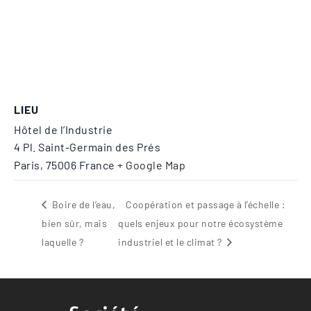
LIEU
Hôtel de l’Industrie
4 Pl. Saint-Germain des Prés
Paris
,
75006
France
+ Google Map
Boire de l’eau,
Coopération et passage à l’échelle :
bien sûr, mais
quels enjeux pour notre écosystème
laquelle ?
industriel et le climat ?