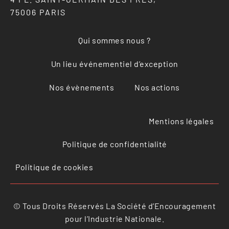
75006 PARIS
Qui sommes nous ?
Un lieu événementiel d’exception
Nos évènements
Nos actions
Mentions légales
Politique de confidentialité
Politique de cookies
© Tous Droits Réservés La Société d’Encouragement
pour l’Industrie Nationale.