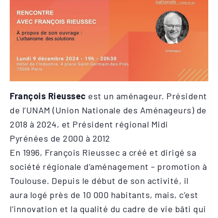
François Rieussec
est un aménageur. Président
de l’UNAM (Union Nationale des Aménageurs) de
2018 à 2024, et Président régional Midi
Pyrénées de 2000 à 2012
En 1996, François Rieussec a créé et dirigé sa
société régionale d’aménagement – promotion à
Toulouse. Depuis le début de son activité, il
aura logé près de 10 000 habitants, mais, c’est
l’innovation et la qualité du cadre de vie bâti qui