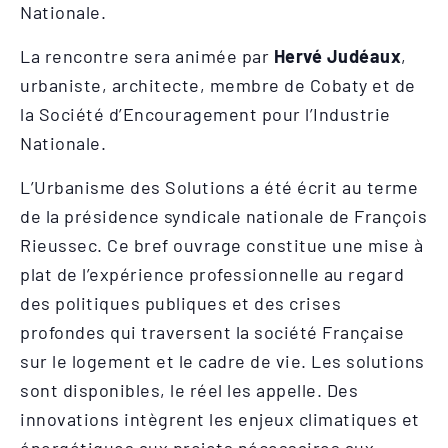
Nationale.
La rencontre sera animée par
Hervé Judéaux
,
urbaniste, architecte, membre de Cobaty et de
la Société d’Encouragement pour l’Industrie
Nationale.
L’Urbanisme des Solutions a été écrit au terme
de la présidence syndicale nationale de François
Rieussec. Ce bref ouvrage constitue une mise à
plat de l’expérience professionnelle au regard
des politiques publiques et des crises
profondes qui traversent la société Française
sur le logement et le cadre de vie. Les solutions
sont disponibles, le réel les appelle. Des
innovations intègrent les enjeux climatiques et