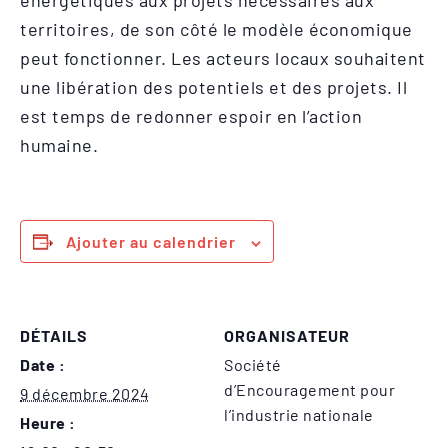
énergétiques aux projets nécessaires aux
territoires, de son côté le modèle économique
peut fonctionner. Les acteurs locaux souhaitent
une libération des potentiels et des projets. Il
est temps de redonner espoir en l’action
humaine.
Ajouter au calendrier
DÉTAILS
ORGANISATEUR
Date :
Société
d’Encouragement pour
9 décembre 2024
l’industrie nationale
Heure :