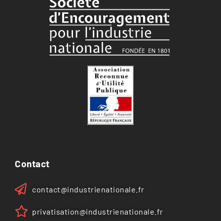
Contact
contact@industrienationale.fr
privatisation@industrienationale.fr